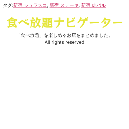
タグ:
新宿 シュラスコ
,
新宿 ステーキ
,
新宿 肉バル
「食べ放題」を楽しめるお店をまとめました。
All rights reserved