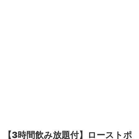
【3時間飲み放題付】ローストポ