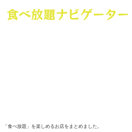
「食べ放題」を楽しめるお店をまとめました。