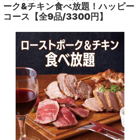
ーク&チキン食べ放題！ハッピー
コース【全9品/3300円】