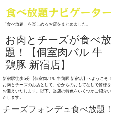
「食べ放題」を楽しめるお店をまとめました。
お肉とチーズが食べ放
題！【個室肉バル 牛
鶏豚 新宿店】
新宿駅徒歩5分【個室肉バル 牛鶏豚 新宿店】へようこそ！
お肉とチーズのお店として、心からのおもてなしで皆様を
お迎えいたします。以下、当店の特色をいくつかご紹介い
たします。
チーズフォンデュ食べ放題！