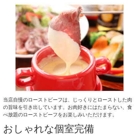
当店自慢のローストビーフは、じっくりとローストした肉
の旨味を引き出しています。お肉好きにはたまらない、食
べ放題のローストビーフをお楽しみいただけます。
おしゃれな個室完備