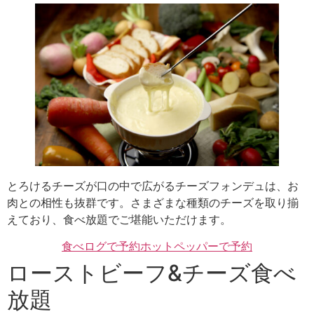
とろけるチーズが口の中で広がるチーズフォンデュは、お
肉との相性も抜群です。さまざまな種類のチーズを取り揃
えており、食べ放題でご堪能いただけます。
食べログで予約
ホットペッパーで予約
ローストビーフ&チーズ食べ
放題