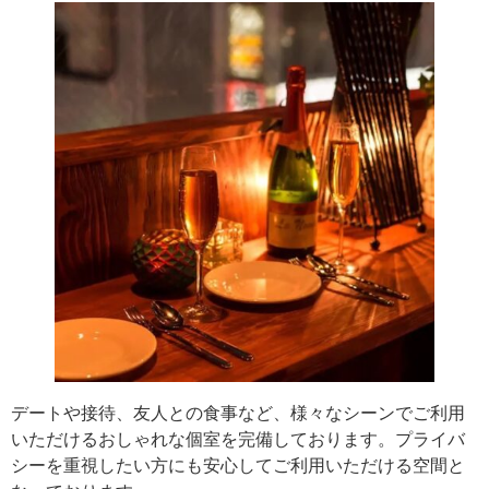
デートや接待、友人との食事など、様々なシーンでご利用
いただけるおしゃれな個室を完備しております。プライバ
シーを重視したい方にも安心してご利用いただける空間と