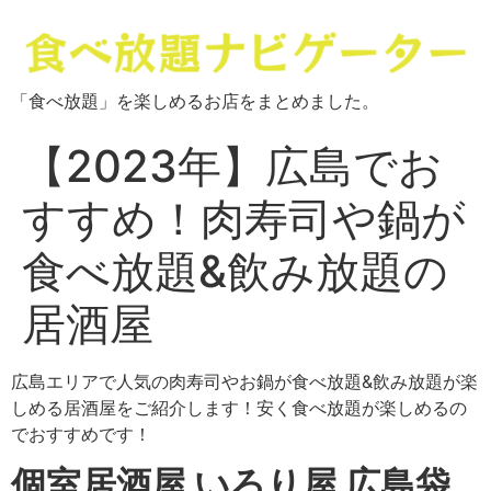
「食べ放題」を楽しめるお店をまとめました。
【2023年】広島でお
すすめ！肉寿司や鍋が
食べ放題&飲み放題の
居酒屋
広島エリアで人気の肉寿司やお鍋が食べ放題&飲み放題が楽
しめる居酒屋をご紹介します！安く食べ放題が楽しめるの
でおすすめです！
個室居酒屋 いろり屋 広島袋