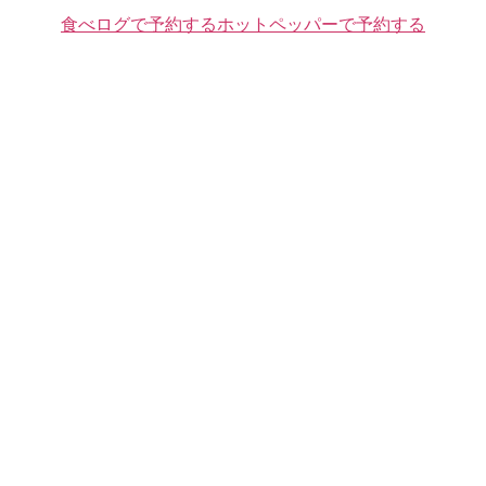
食べログで予約する
ホットペッパーで予約する