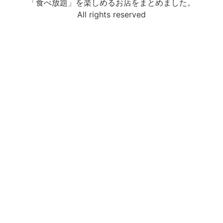
「食べ放題」を楽しめるお店をまとめました。
All rights reserved