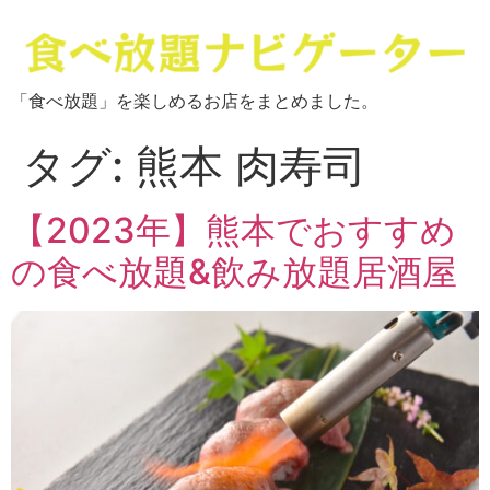
「食べ放題」を楽しめるお店をまとめました。
タグ:
熊本 肉寿司
【2023年】熊本でおすすめ
の食べ放題&飲み放題居酒屋