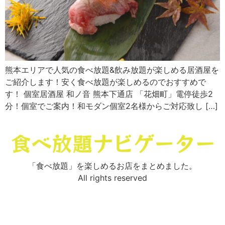
熊本エリアで人気の食べ放題&飲み放題が楽しめる居酒屋を
ご紹介します！安く食べ放題が楽しめるのでおすすめで
す！ 個室居酒屋 和ノ音 熊本下通店 「花畑町」電停徒歩2
分！個室でご案内！和モダン個室2名様からご対応致し […]
「食べ放題」を楽しめるお店をまとめました。
All rights reserved